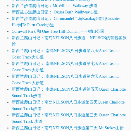
新西兰步道爬山日记：Mt William Walkway 步道
新西兰步道爬山日记： Okura Bush Walkway步道
新西兰步道爬山日记： Coromandel半岛Karaka步道到Crosbies
Hut到Te Puru Creek步道
Cornwall Park 和 One Tree Hill Domain – 一树山公园
新西兰爬山日记：南岛NELSON八日步道 – NELSON的背包客旅
馆
新西兰爬山日记： 南岛NELSON八日步道第八天Abel Tasman
Coast Track大步道
新西兰爬山日记： 南岛NELSON八日步道第七天Abel Tasman
Coast Track大步道
新西兰爬山日记： 南岛NELSON八日步道第六天Abel Tasman
Coast Track大步道
新西兰爬山日记： 南岛NELSON八日步道第五天Queen Charlotte
Sound Track步道
新西兰爬山日记：南岛NELSON八日步道第四天Queen Charlotte
Sound Track步道
新西兰爬山日记：南岛NELSON八日步道第三天 Queen Charlotte
Sound Track 步道
新西兰爬山日记：南岛NELSON八日步道第二天 Mt Stokes山步