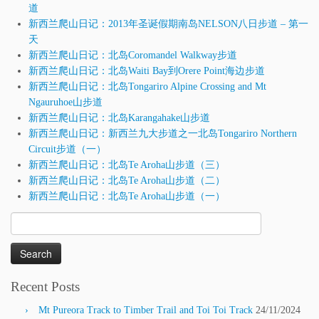
道
新西兰爬山日记：2013年圣诞假期南岛NELSON八日步道 – 第一
天
新西兰爬山日记：北岛Coromandel Walkway步道
新西兰爬山日记：北岛Waiti Bay到Orere Point海边步道
新西兰爬山日记：北岛Tongariro Alpine Crossing and Mt
Ngauruhoe山步道
新西兰爬山日记：北岛Karangahake山步道
新西兰爬山日记：新西兰九大步道之一北岛Tongariro Northern
Circuit步道（一）
新西兰爬山日记：北岛Te Aroha山步道（三）
新西兰爬山日记：北岛Te Aroha山步道（二）
新西兰爬山日记：北岛Te Aroha山步道（一）
Search
for:
Recent Posts
Mt Pureora Track to Timber Trail and Toi Toi Track
24/11/2024