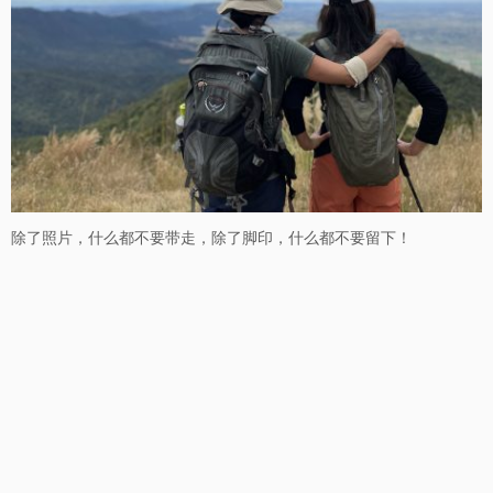
除了照片，什么都不要带走，除了脚印，什么都不要留下！