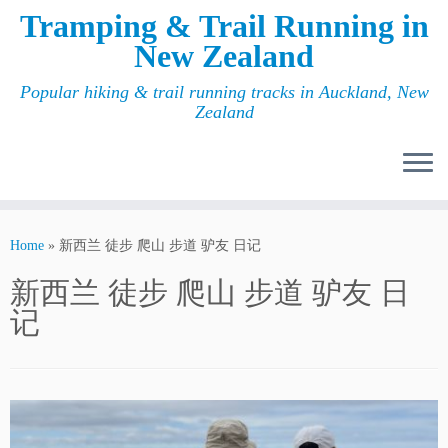
Tramping & Trail Running in
New Zealand
Popular hiking & trail running tracks in Auckland, New
Zealand
Home
»
新西兰 徒步 爬山 步道 驴友 日记
新西兰 徒步 爬山 步道 驴友 日
记